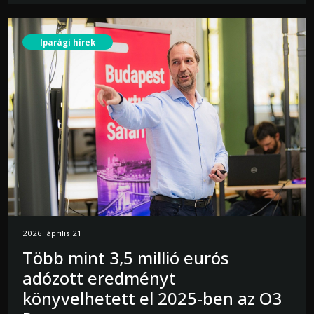
Iparági hírek
2026. április 21.
Több mint 3,5 millió eurós
adózott eredményt
könyvelhetett el 2025-ben az O3