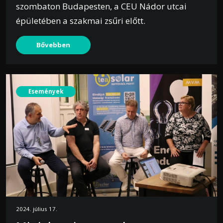
szombaton Budapesten, a CEU Nádor utcai
épületében a szakmai zsűri előtt.
Bővebben
Események
2024. július 17.