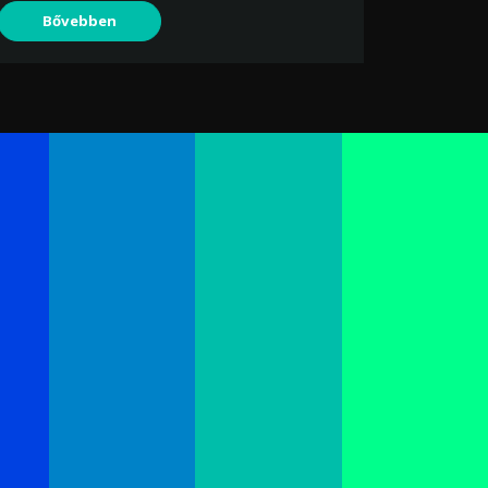
Bővebben