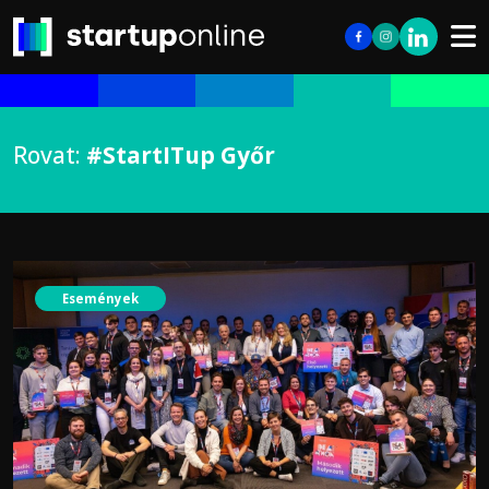
Rovat:
#StartITup Győr
Események