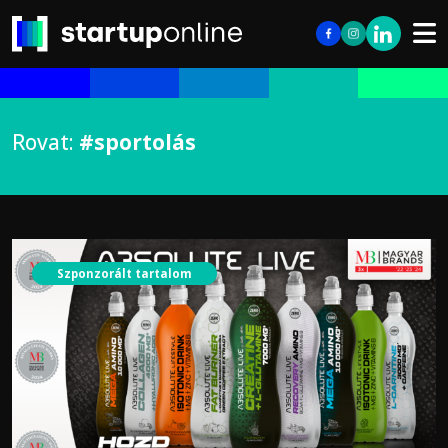
Rovat:
#sportolás
Szponzorált tartalom