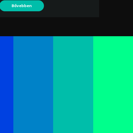
Bővebben