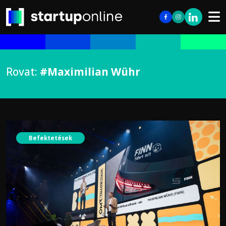
Rovat:
#Maximilian Wühr
Befektetések