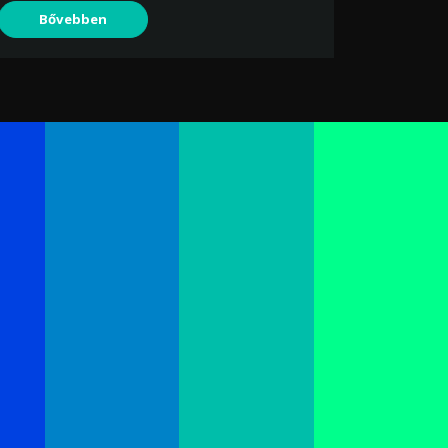
Bővebben