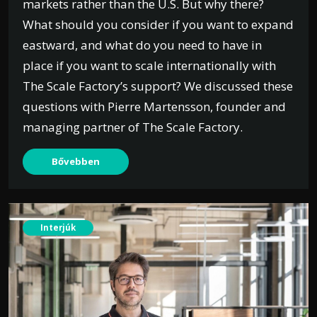
markets rather than the U.S. But why there?
What should you consider if you want to expand
eastward, and what do you need to have in
place if you want to scale internationally with
The Scale Factory’s support? We discussed these
questions with Pierre Martensson, founder and
managing partner of The Scale Factory.
Bővebben
Interjúk