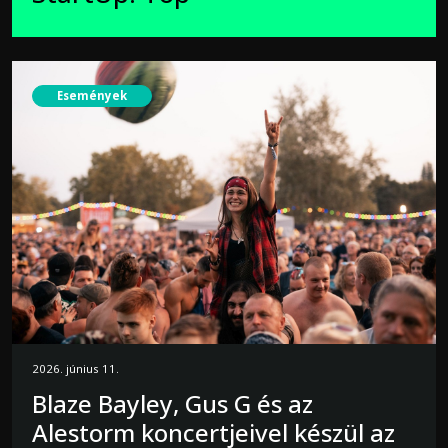
Események
2026. június 11.
Blaze Bayley, Gus G és az
Alestorm koncertjeivel készül az