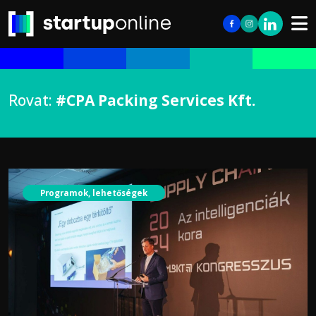
Rovat:
#CPA Packing Services Kft.
Programok, lehetőségek