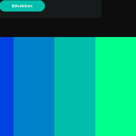
Bővebben