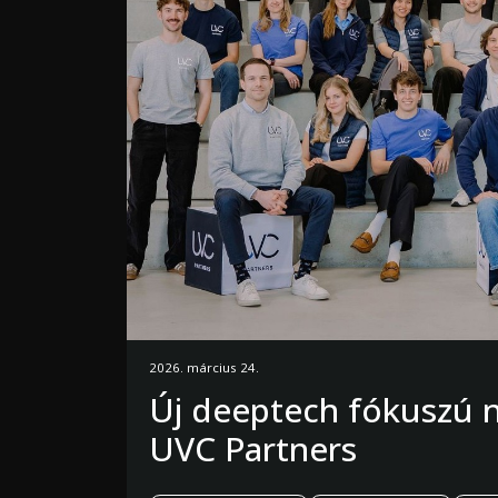
2026. március 24.
Új deeptech fókuszú n
UVC Partners