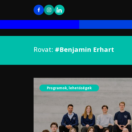
Rovat:
#Benjamin Erhart
Programok, lehetőségek