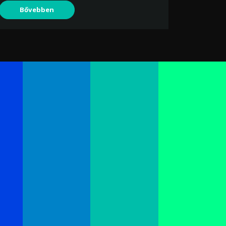
Bővebben