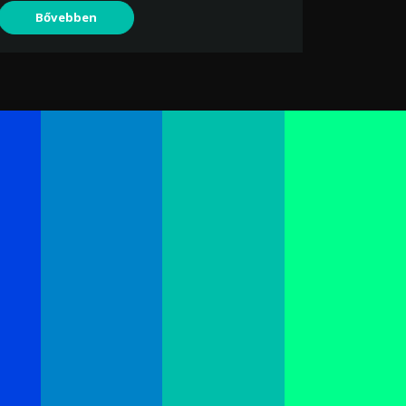
Bővebben