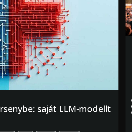
versenybe: saját LLM-modellt