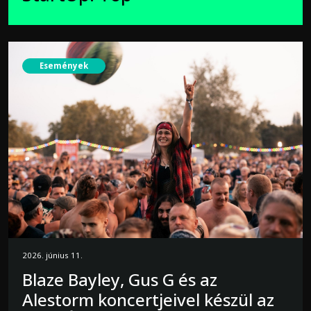
Események
2026. június 11.
Blaze Bayley, Gus G és az
Alestorm koncertjeivel készül az