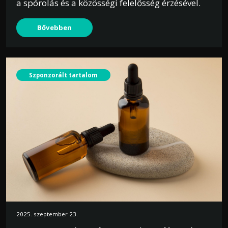
a spórolás és a közösségi felelősség érzésével.
Bővebben
Szponzorált tartalom
2025. szeptember 23.