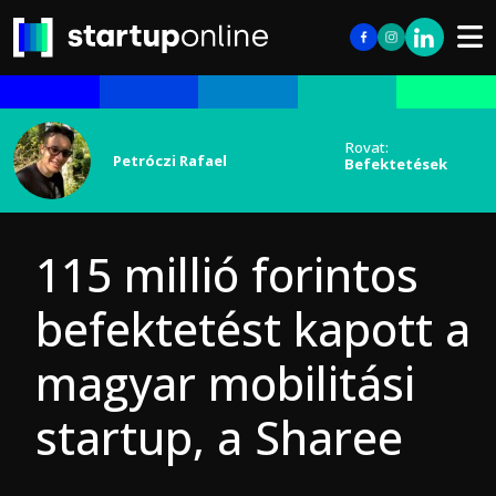
Rovat:
Petróczi Rafael
Befektetések
115 millió forintos
befektetést kapott a
magyar mobilitási
startup, a Sharee