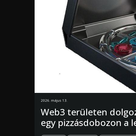
2026. május 13.
Web3 területen dolgoz
egy pizzásdobozon a 