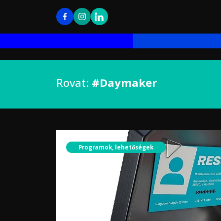
Rovat:
#Daymaker
Programok, lehetőségek