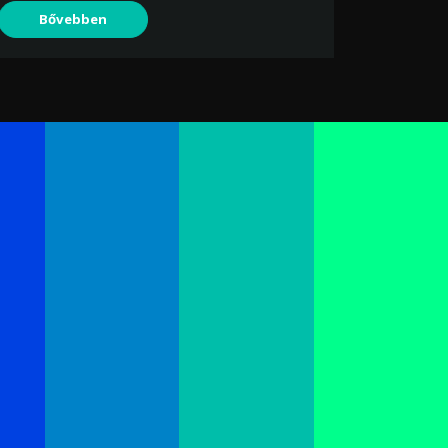
Bővebben