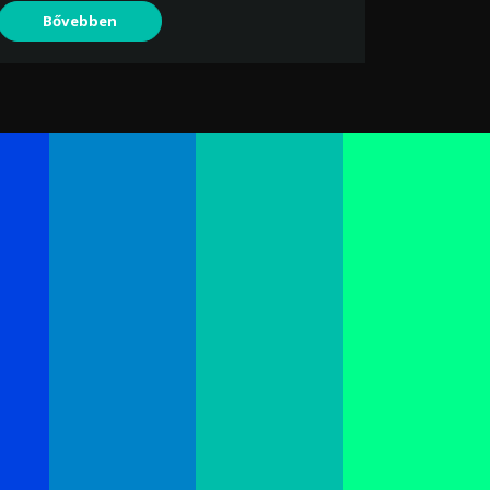
Bővebben