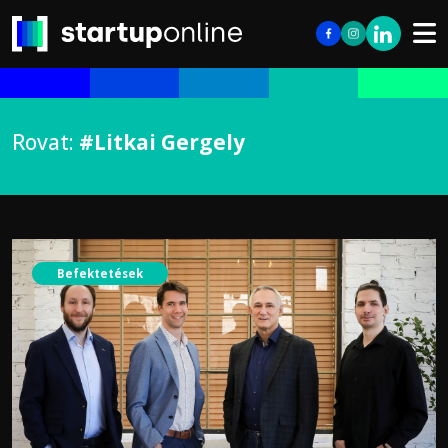
Rovat:
#Litkai Gergely
Befektetések