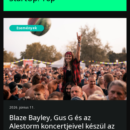
Események
2026. június 11.
Blaze Bayley, Gus G és az
Alestorm koncertjeivel készül az