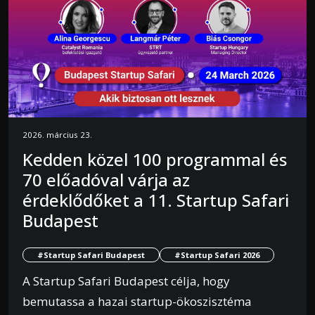
2026. március 23.
Kedden közel 100 programmal és
70 előadóval várja az
érdeklődőket a 11. Startup Safari
Budapest
#Startup Safari Budapest
#Startup Safari 2026
A Startup Safari Budapest célja, hogy
bemutassa a hazai startup-ökoszisztéma