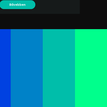
Bővebben