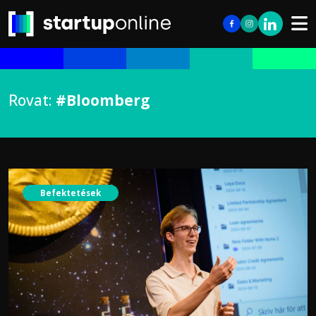
Rovat:
#Bloomberg
Befektetések