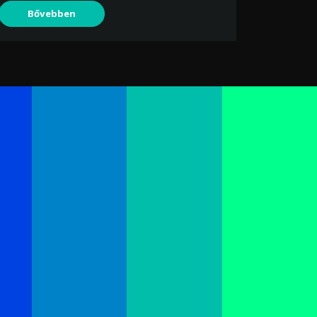
Bővebben