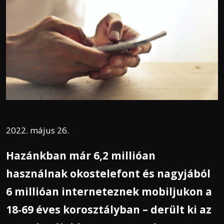
2022. május 26.
Hazánkban már 6,2 millióan
használnak okostelefont és nagyjából
6 millióan interneteznek mobiljukon a
18-69 éves korosztályban – derült ki az