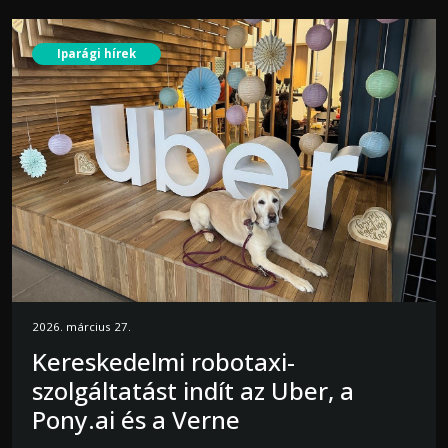
Iparági hírek
2026. március 27.
Kereskedelmi robotaxi-
szolgáltatást indít az Uber, a
Pony.ai és a Verne