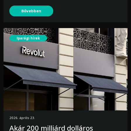
Bővebben
Iparági hírek
2026. április 23.
Akár 200 milliárd dolláros